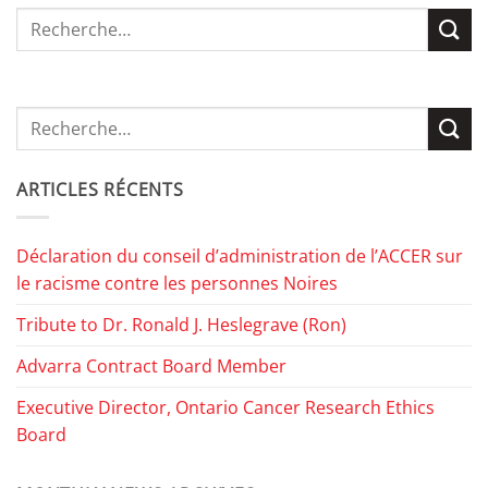
ARTICLES RÉCENTS
Déclaration du conseil d’administration de l’ACCER sur
le racisme contre les personnes Noires
Tribute to Dr. Ronald J. Heslegrave (Ron)
Advarra Contract Board Member
Executive Director, Ontario Cancer Research Ethics
Board