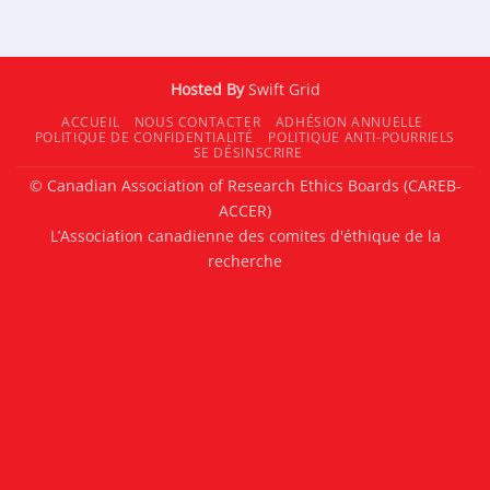
Hosted By
Swift Grid
ACCUEIL
NOUS CONTACTER
ADHÉSION ANNUELLE
POLITIQUE DE CONFIDENTIALITÉ
POLITIQUE ANTI-POURRIELS
SE DÉSINSCRIRE
© Canadian Association of Research Ethics Boards (CAREB-
ACCER)
L’Association canadienne des comites d'éthique de la
recherche