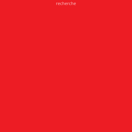
recherche