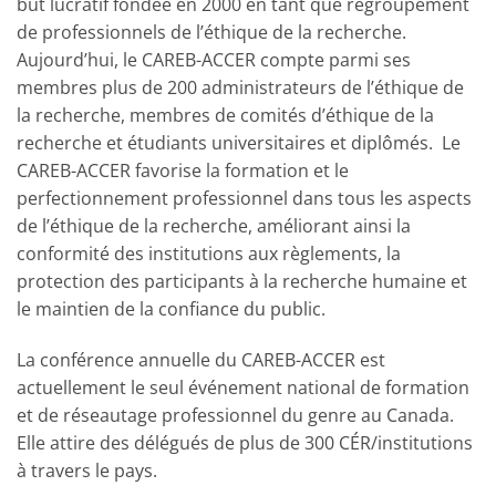
but lucratif fondée en 2000 en tant que regroupement
de professionnels de l’éthique de la recherche.
Aujourd’hui, le CAREB-ACCER compte parmi ses
membres plus de 200 administrateurs de l’éthique de
la recherche, membres de comités d’éthique de la
recherche et étudiants universitaires et diplômés. Le
CAREB-ACCER favorise la formation et le
perfectionnement professionnel dans tous les aspects
de l’éthique de la recherche, améliorant ainsi la
conformité des institutions aux règlements, la
protection des participants à la recherche humaine et
le maintien de la confiance du public.
La conférence annuelle du CAREB-ACCER est
actuellement le seul événement national de formation
et de réseautage professionnel du genre au Canada.
Elle attire des délégués de plus de 300 CÉR/institutions
à travers le pays.