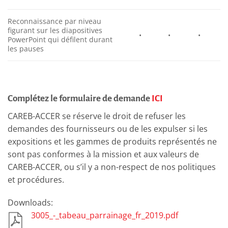
Reconnaissance par niveau
figurant sur les diapositives
•
•
•
PowerPoint qui défilent durant
les pauses
Complétez le formulaire de demande
ICI
CAREB-ACCER se réserve le droit de refuser les
demandes des fournisseurs ou de les expulser si les
expositions et les gammes de produits représentés ne
sont pas conformes à la mission et aux valeurs de
CAREB-ACCER, ou s’il y a non-respect de nos politiques
et procédures.
Downloads:
3005_-_tabeau_parrainage_fr_2019.pdf