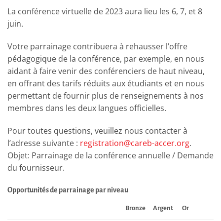
La conférence virtuelle de 2023 aura lieu les 6, 7, et 8
juin.
Votre parrainage contribuera à rehausser l’offre
pédagogique de la conférence, par exemple, en nous
aidant à faire venir des conférenciers de haut niveau,
en offrant des tarifs réduits aux étudiants et en nous
permettant de fournir plus de renseignements à nos
membres dans les deux langues officielles.
Pour toutes questions, veuillez nous contacter à
l’adresse suivante :
registration@careb-accer.org
.
Objet: Parrainage de la conférence annuelle / Demande
du fournisseur.
Opportunités de parrainage par niveau
Bronze
Argent
Or