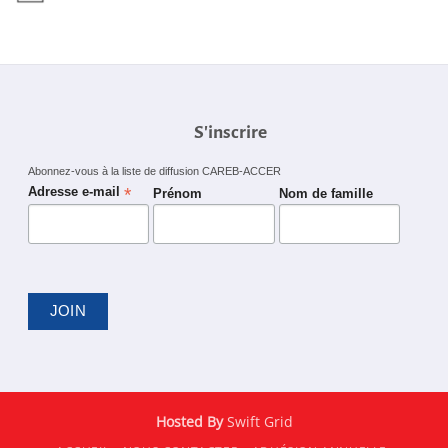
S'inscrire
Abonnez-vous à la liste de diffusion CAREB-ACCER
*
Adresse e-mail
Prénom
Nom de famille
Hosted By
Swift Grid