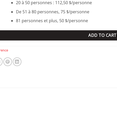
20 à 50 personnes : 112,50 $/personne
De 51 à 80 personnes, 75 $/personne
81 personnes et plus, 50 $/personne
ADD TO CART
rence