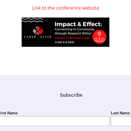
Link to the conference website
Subscribe
irst Name
Last Name